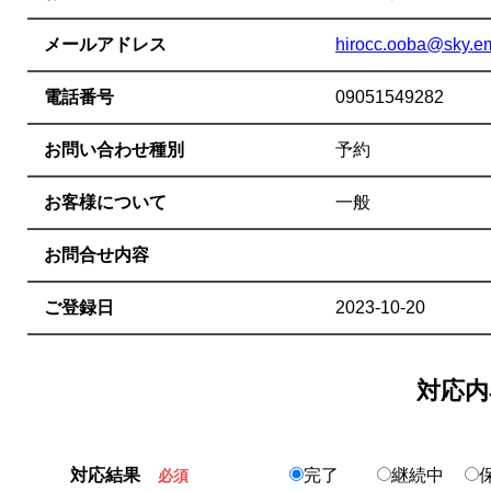
メールアドレス
hirocc.ooba@sky.em
電話番号
09051549282
お問い合わせ種別
予約
お客様について
一般
お問合せ内容
ご登録日
2023-10-20
対応内
対応結果
完了
継続中
必須