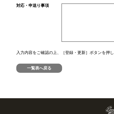
対応・申送り事項
入力内容をご確認の上、［登録・更新］ボタンを押し
一覧表へ戻る